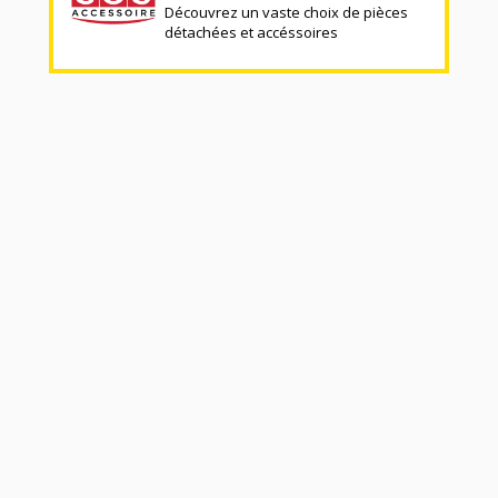
Découvrez un vaste choix de pièces
détachées et accéssoires