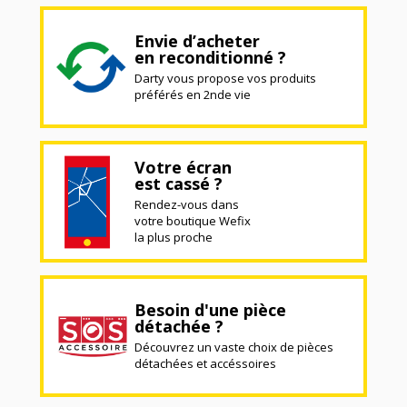
Envie d’acheter
en reconditionné ?
Darty vous propose vos produits
préférés en 2nde vie
Votre écran
est cassé ?
Rendez-vous dans
votre boutique Wefix
la plus proche
Besoin d'une pièce
détachée ?
Découvrez un vaste choix de pièces
détachées et accéssoires