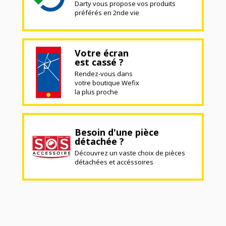
Darty vous propose vos produits
préférés en 2nde vie
Votre écran
est cassé ?
Rendez-vous dans
votre boutique Wefix
la plus proche
Besoin d'une pièce
détachée ?
Découvrez un vaste choix de pièces
détachées et accéssoires