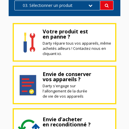
03. Sélectionner un produit
Votre produit est
en panne ?
Darty répare tous vos appareils, même
achetés ailleurs ! Contactez nous en
cliquant ici.
Envie de conserver
vos appareils ?
Darty s'engage sur
l'allongement de la durée
de vie de vos appareils
Envie d’acheter
en reconditionné ?