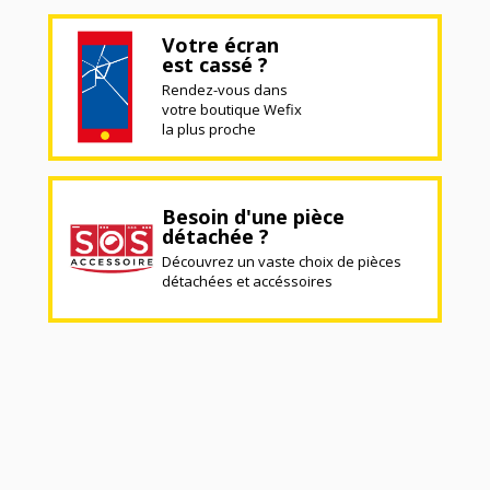
Votre écran
est cassé ?
Rendez-vous dans
votre boutique Wefix
la plus proche
Besoin d'une pièce
détachée ?
Découvrez un vaste choix de pièces
détachées et accéssoires