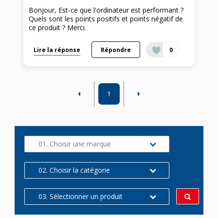
Bonjour, Est-ce que l'ordinateur est performant ?
Quels sont les points positifs et points négatif de
ce produit ? Merci.
Lire la réponse
Répondre
0
1
01. Choisir une marque
02. Choisir la catégorie
03. Sélectionner un produit