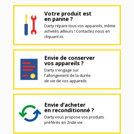
Votre produit est
en panne ?
Darty répare tous vos appareils, même
achetés ailleurs ! Contactez nous en
cliquant ici.
Envie de conserver
vos appareils ?
Darty s'engage sur
l'allongement de la durée
de vie de vos appareils
Envie d’acheter
en reconditionné ?
Darty vous propose vos produits
préférés en 2nde vie