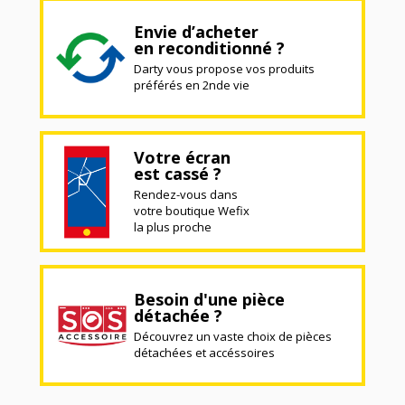
Envie d’acheter
en reconditionné ?
Darty vous propose vos produits
préférés en 2nde vie
Votre écran
est cassé ?
Rendez-vous dans
votre boutique Wefix
la plus proche
Besoin d'une pièce
détachée ?
Découvrez un vaste choix de pièces
détachées et accéssoires