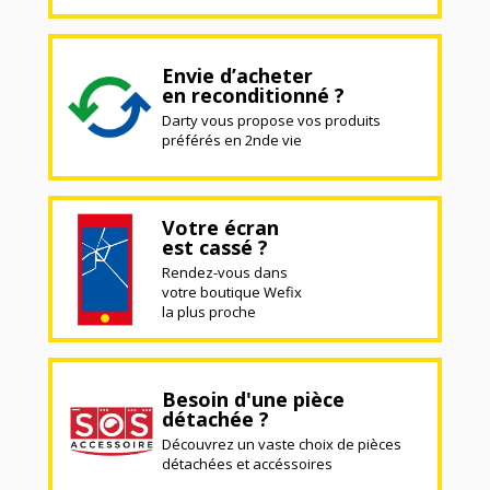
Envie d’acheter
en reconditionné ?
Darty vous propose vos produits
préférés en 2nde vie
Votre écran
est cassé ?
Rendez-vous dans
votre boutique Wefix
la plus proche
Besoin d'une pièce
détachée ?
Découvrez un vaste choix de pièces
détachées et accéssoires