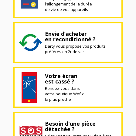
l'allongement de la durée
de vie de vos appareils
Envie d’acheter
en reconditionné ?
Darty vous propose vos produits
préférés en 2nde vie
Votre écran
est cassé ?
Rendez-vous dans
votre boutique Wefix
la plus proche
Besoin d'une pièce
détachée ?
Découvrez un vaste choix de pièces