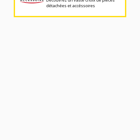
détachées et accéssoires