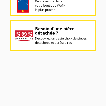
Rendez-vous dans
votre boutique Wefix
la plus proche
Besoin d'une pièce
détachée ?
Découvrez un vaste choix de pièces
détachées et accéssoires