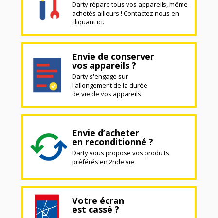
Darty répare tous vos appareils, même
achetés ailleurs ! Contactez nous en
cliquant ici.
Envie de conserver
vos appareils ?
Darty s'engage sur
l'allongement de la durée
de vie de vos appareils
Envie d’acheter
en reconditionné ?
Darty vous propose vos produits
préférés en 2nde vie
Votre écran
est cassé ?