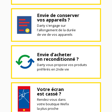
Envie de conserver
vos appareils ?
Darty s'engage sur
l'allongement de la durée
de vie de vos appareils
Envie d’acheter
en reconditionné ?
Darty vous propose vos produits
préférés en 2nde vie
Votre écran
est cassé ?
Rendez-vous dans
votre boutique Wefix
la plus proche