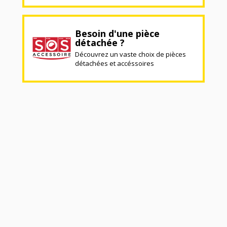
Besoin d'une pièce
détachée ?
Découvrez un vaste choix de pièces
détachées et accéssoires