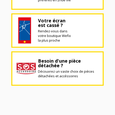
préférés en 2nde vie
Votre écran
est cassé ?
Rendez-vous dans
votre boutique Wefix
la plus proche
Besoin d'une pièce
détachée ?
Découvrez un vaste choix de pièces
détachées et accéssoires