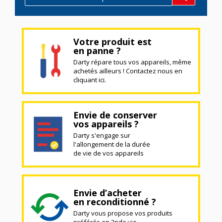
Votre produit est
en panne ?
Darty répare tous vos appareils, même
achetés ailleurs ! Contactez nous en
cliquant ici.
Envie de conserver
vos appareils ?
Darty s'engage sur
l'allongement de la durée
de vie de vos appareils
Envie d’acheter
en reconditionné ?
Darty vous propose vos produits