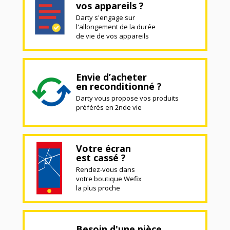
vos appareils ?
Darty s'engage sur
l'allongement de la durée
de vie de vos appareils
Envie d’acheter
en reconditionné ?
Darty vous propose vos produits
préférés en 2nde vie
Votre écran
est cassé ?
Rendez-vous dans
votre boutique Wefix
la plus proche
Besoin d'une pièce