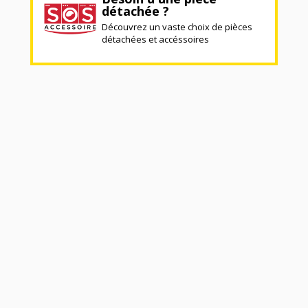
détachée ?
Découvrez un vaste choix de pièces
détachées et accéssoires