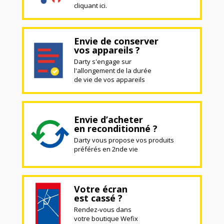
cliquant ici.
Envie de conserver
vos appareils ?
Darty s'engage sur
l'allongement de la durée
de vie de vos appareils
Envie d’acheter
en reconditionné ?
Darty vous propose vos produits
préférés en 2nde vie
Votre écran
est cassé ?
Rendez-vous dans
votre boutique Wefix