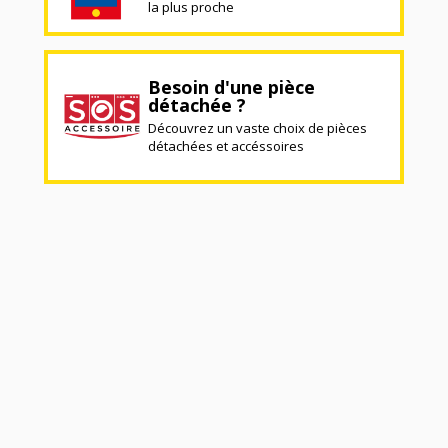
la plus proche
Besoin d'une pièce
détachée ?
Découvrez un vaste choix de pièces
détachées et accéssoires