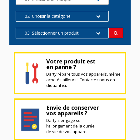
02. Choisir la catégorie
03. Sélectionner un produit
Votre produit est
en panne ?
Darty répare tous vos appareils, même
achetés ailleurs ! Contactez nous en
cliquant ici.
Envie de conserver
vos appareils ?
Darty s'engage sur
l'allongement de la durée
de vie de vos appareils