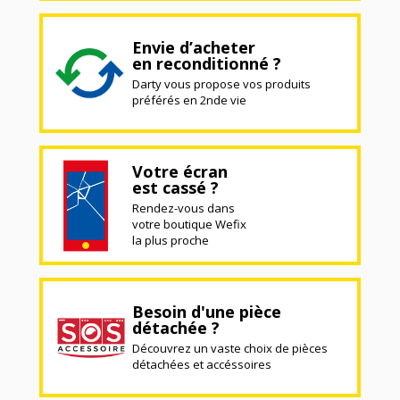
Envie d’acheter
en reconditionné ?
Darty vous propose vos produits
préférés en 2nde vie
Votre écran
est cassé ?
Rendez-vous dans
votre boutique Wefix
la plus proche
Besoin d'une pièce
détachée ?
Découvrez un vaste choix de pièces
détachées et accéssoires