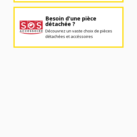
Besoin d'une pièce
détachée ?
Découvrez un vaste choix de pièces
détachées et accéssoires