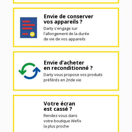
Envie de conserver
vos appareils ?
Darty s'engage sur
l'allongement de la durée
de vie de vos appareils
Envie d’acheter
en reconditionné ?
Darty vous propose vos produits
préférés en 2nde vie
Votre écran
est cassé ?
Rendez-vous dans
votre boutique Wefix
la plus proche