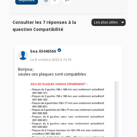
0
Répondre
Consulter les 7 réponses à la
question Compatibilité
bea.65446566
Le
8 octobre 2023
à
15:16
Bonjour,
seules ces plaques sont compatibles