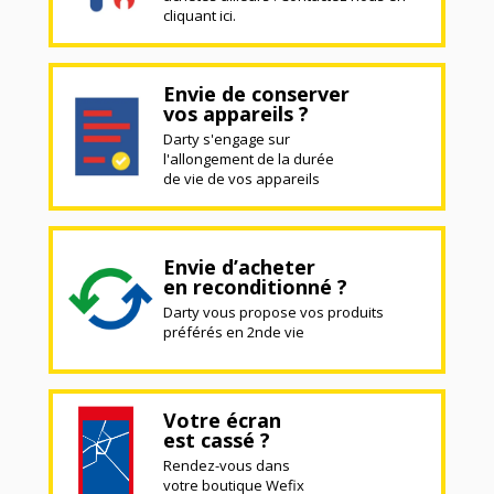
cliquant ici.
Envie de conserver
vos appareils ?
Darty s'engage sur
l'allongement de la durée
de vie de vos appareils
Envie d’acheter
en reconditionné ?
Darty vous propose vos produits
préférés en 2nde vie
Votre écran
est cassé ?
Rendez-vous dans
votre boutique Wefix