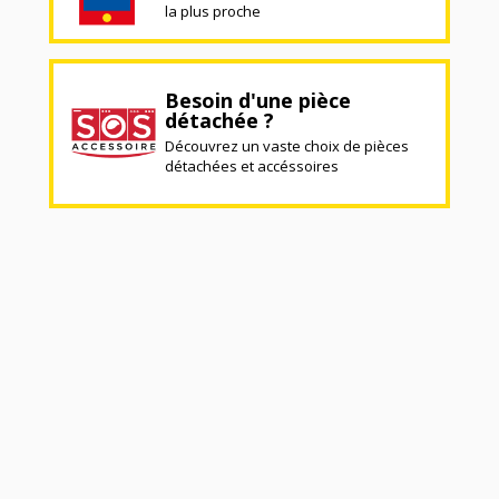
la plus proche
Besoin d'une pièce
détachée ?
Découvrez un vaste choix de pièces
détachées et accéssoires