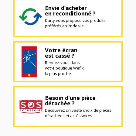
Envie d’acheter
en reconditionné ?
Darty vous propose vos produits
préférés en 2nde vie
Votre écran
est cassé ?
Rendez-vous dans
votre boutique Wefix
la plus proche
Besoin d'une pièce
détachée ?
Découvrez un vaste choix de pièces
détachées et accéssoires