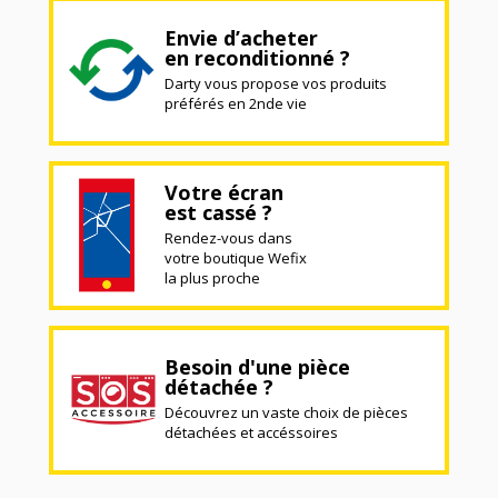
Envie d’acheter
en reconditionné ?
Darty vous propose vos produits
préférés en 2nde vie
Votre écran
est cassé ?
Rendez-vous dans
votre boutique Wefix
la plus proche
Besoin d'une pièce
détachée ?
Découvrez un vaste choix de pièces
détachées et accéssoires