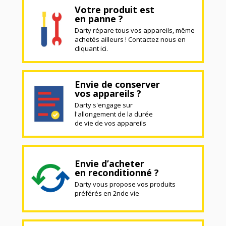
Votre produit est
en panne ?
Darty répare tous vos appareils, même
achetés ailleurs ! Contactez nous en
cliquant ici.
Envie de conserver
vos appareils ?
Darty s'engage sur
l'allongement de la durée
de vie de vos appareils
Envie d’acheter
en reconditionné ?
Darty vous propose vos produits
préférés en 2nde vie