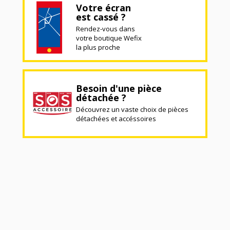
Votre écran
est cassé ?
Rendez-vous dans
votre boutique Wefix
la plus proche
Besoin d'une pièce
détachée ?
Découvrez un vaste choix de pièces
détachées et accéssoires