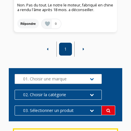
Non. Pas du tout. Le notre le moteur, fabriqué en chine
a rendu l'âme après 18 mois. a déconseiller.
0
Répondre
1
01. Choisir une marque
02. Choisir la catégorie
03. Sélectionner un produit