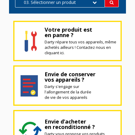
03. Sélectionner un produit
Votre produit est
en panne ?
Darty répare tous vos appareils, même
achetés ailleurs ! Contactez nous en
cliquant ici.
Envie de conserver
vos appareils ?
Darty s'engage sur
l'allongement de la durée
de vie de vos appareils
Envie d’acheter
en reconditionné ?
Darty vous propose vos produits