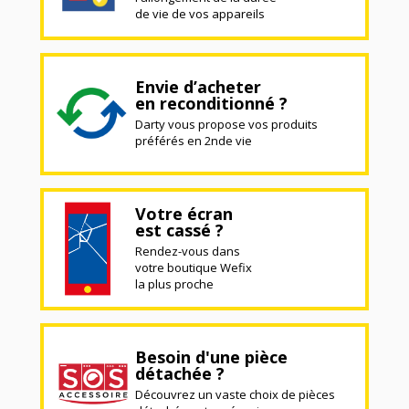
de vie de vos appareils
Envie d’acheter
en reconditionné ?
Darty vous propose vos produits
préférés en 2nde vie
Votre écran
est cassé ?
Rendez-vous dans
votre boutique Wefix
la plus proche
Besoin d'une pièce
détachée ?
Découvrez un vaste choix de pièces