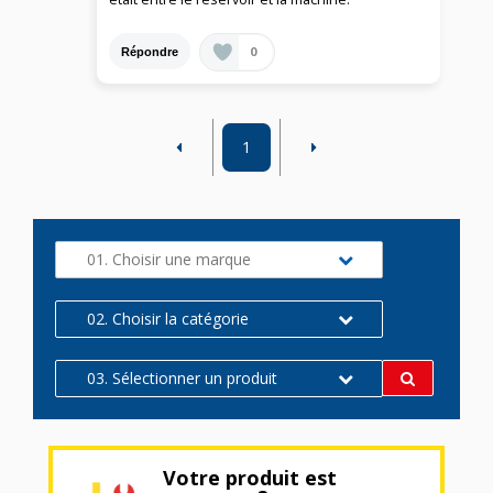
0
Répondre
1
01. Choisir une marque
02. Choisir la catégorie
03. Sélectionner un produit
Votre produit est