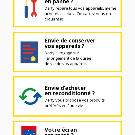
en panne ?
Darty répare tous vos appareils, même
achetés ailleurs ! Contactez nous en
cliquant ici.
Envie de conserver
vos appareils ?
Darty s'engage sur
l'allongement de la durée
de vie de vos appareils
Envie d’acheter
en reconditionné ?
Darty vous propose vos produits
préférés en 2nde vie
Votre écran
est cassé ?