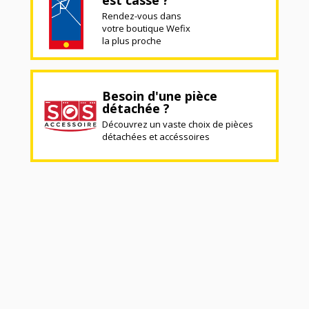
Rendez-vous dans
votre boutique Wefix
la plus proche
Besoin d'une pièce
détachée ?
Découvrez un vaste choix de pièces
détachées et accéssoires