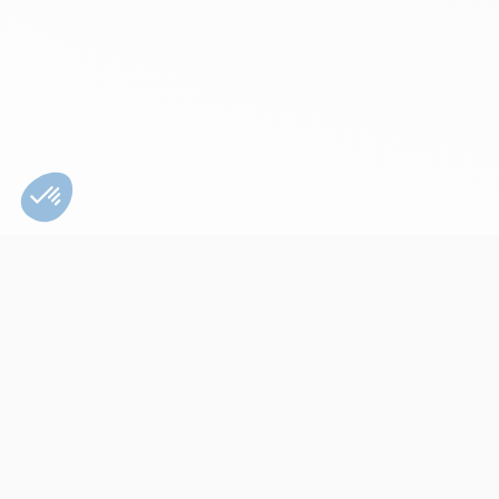
Bien utiliser son