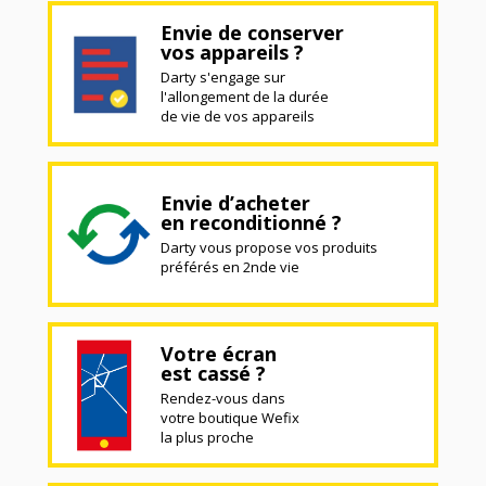
Envie de conserver
vos appareils ?
Darty s'engage sur
l'allongement de la durée
de vie de vos appareils
Envie d’acheter
en reconditionné ?
Darty vous propose vos produits
préférés en 2nde vie
Votre écran
est cassé ?
Rendez-vous dans
votre boutique Wefix
la plus proche