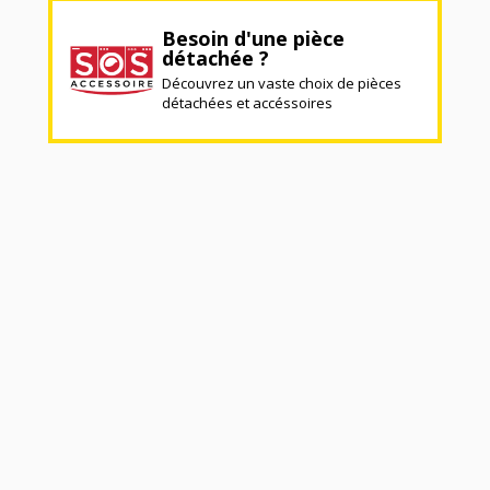
Besoin d'une pièce
détachée ?
Découvrez un vaste choix de pièces
détachées et accéssoires