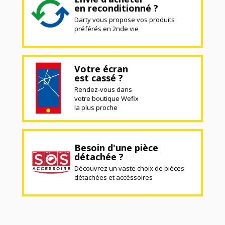
en reconditionné ?
Darty vous propose vos produits
préférés en 2nde vie
Votre écran
est cassé ?
Rendez-vous dans
votre boutique Wefix
la plus proche
Besoin d'une pièce
détachée ?
Découvrez un vaste choix de pièces
détachées et accéssoires