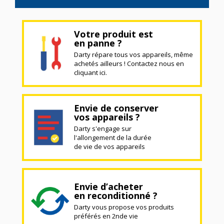
Votre produit est
en panne ?
Darty répare tous vos appareils, même
achetés ailleurs ! Contactez nous en
cliquant ici.
Envie de conserver
vos appareils ?
Darty s'engage sur
l'allongement de la durée
de vie de vos appareils
Envie d’acheter
en reconditionné ?
Darty vous propose vos produits
préférés en 2nde vie