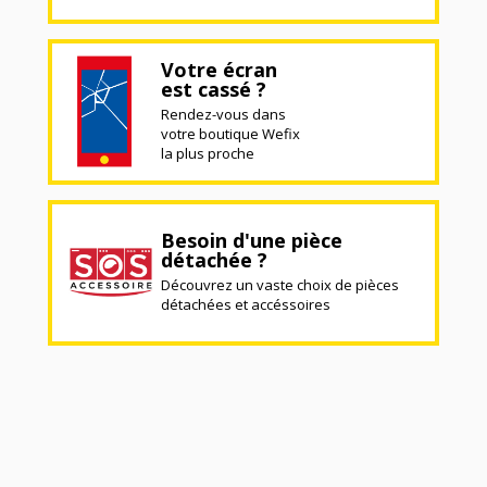
Votre écran
est cassé ?
Rendez-vous dans
votre boutique Wefix
la plus proche
Besoin d'une pièce
détachée ?
Découvrez un vaste choix de pièces
détachées et accéssoires