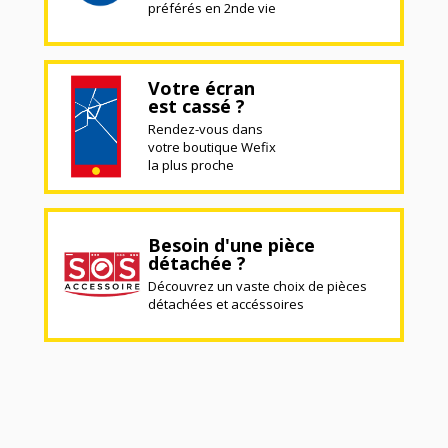
préférés en 2nde vie
Votre écran
est cassé ?
Rendez-vous dans
votre boutique Wefix
la plus proche
Besoin d'une pièce
détachée ?
Découvrez un vaste choix de pièces
détachées et accéssoires