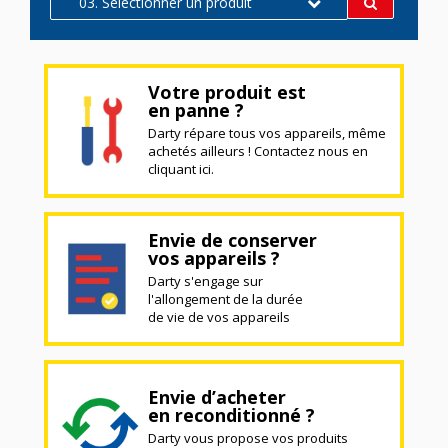
03. Sélectionner un produit
Votre produit est
en panne ?
Darty répare tous vos appareils, même
achetés ailleurs ! Contactez nous en
cliquant ici.
Envie de conserver
vos appareils ?
Darty s'engage sur
l'allongement de la durée
de vie de vos appareils
Envie d’acheter
en reconditionné ?
Darty vous propose vos produits