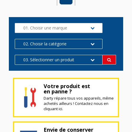
01. Choisir une marque
02. Choisir la catégorie
03. Sélectionner un produit
Votre produit est
en panne ?
Darty répare tous vos appareils, même
achetés ailleurs ! Contactez nous en
cliquant ici.
Envie de conserver