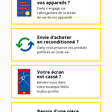
vos appareils ?
Darty s'engage sur
l'allongement de la durée
de vie de vos appareils
Envie d’acheter
en reconditionné ?
Darty vous propose vos produits
préférés en 2nde vie
Votre écran
est cassé ?
Rendez-vous dans
votre boutique Wefix
la plus proche
Besoin d'une pièce