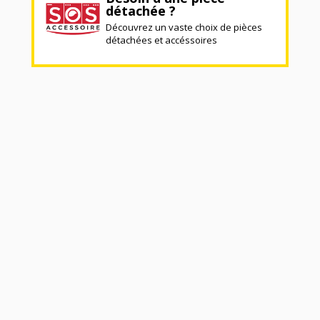
détachée ?
Découvrez un vaste choix de pièces
détachées et accéssoires