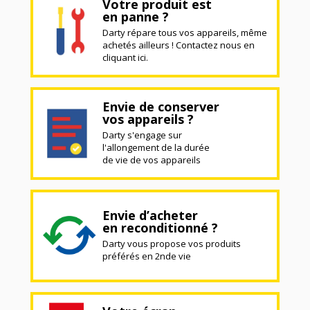
Votre produit est
en panne ?
Darty répare tous vos appareils, même
achetés ailleurs ! Contactez nous en
cliquant ici.
Envie de conserver
vos appareils ?
Darty s'engage sur
l'allongement de la durée
de vie de vos appareils
Envie d’acheter
en reconditionné ?
Darty vous propose vos produits
préférés en 2nde vie