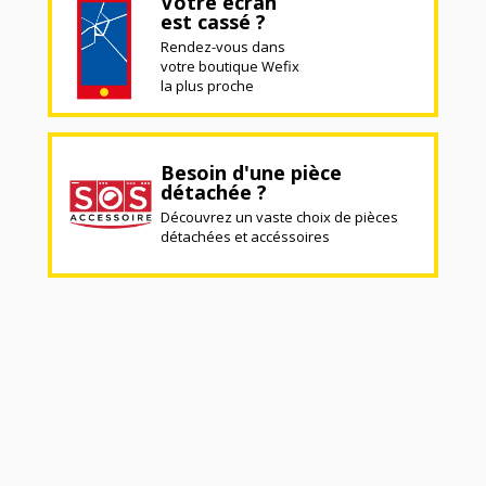
Votre écran
est cassé ?
Rendez-vous dans
votre boutique Wefix
la plus proche
Besoin d'une pièce
détachée ?
Découvrez un vaste choix de pièces
détachées et accéssoires