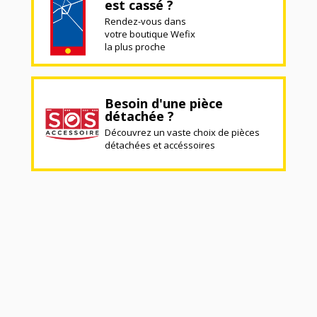
est cassé ?
Rendez-vous dans
votre boutique Wefix
la plus proche
Besoin d'une pièce
détachée ?
Découvrez un vaste choix de pièces
détachées et accéssoires