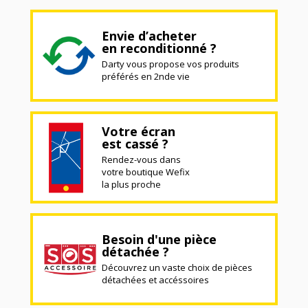
Envie d’acheter
en reconditionné ?
Darty vous propose vos produits
préférés en 2nde vie
Votre écran
est cassé ?
Rendez-vous dans
votre boutique Wefix
la plus proche
Besoin d'une pièce
détachée ?
Découvrez un vaste choix de pièces
détachées et accéssoires