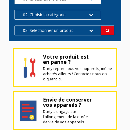
02. Choisir la catégorie
03. Sélectionner un produit
Votre produit est
en panne ?
Darty répare tous vos appareils, même
achetés ailleurs ! Contactez nous en
cliquant ici.
Envie de conserver
vos appareils ?
Darty s'engage sur
l'allongement de la durée
de vie de vos appareils