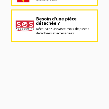
Besoin d'une pièce
détachée ?
Découvrez un vaste choix de pièces
détachées et accéssoires