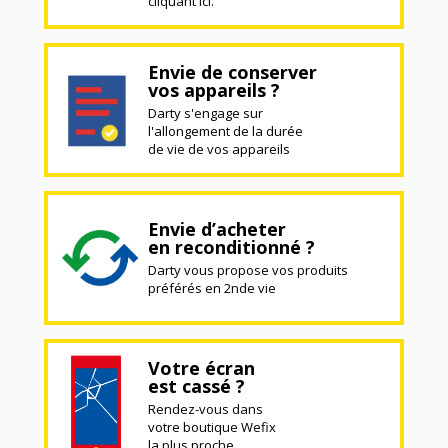
cliquant ici.
Envie de conserver
vos appareils ?
Darty s'engage sur
l'allongement de la durée
de vie de vos appareils
Envie d’acheter
en reconditionné ?
Darty vous propose vos produits
préférés en 2nde vie
Votre écran
est cassé ?
Rendez-vous dans
votre boutique Wefix
la plus proche