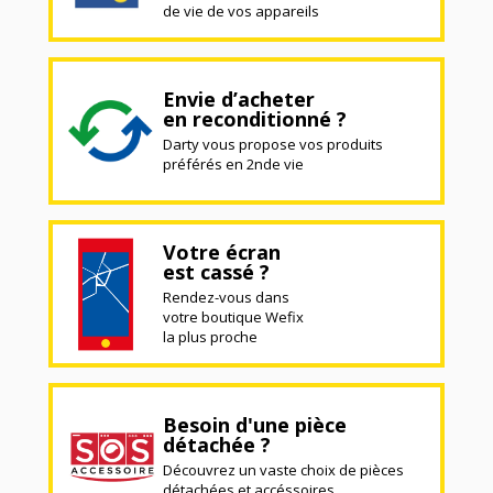
de vie de vos appareils
Envie d’acheter
en reconditionné ?
Darty vous propose vos produits
préférés en 2nde vie
Votre écran
est cassé ?
Rendez-vous dans
votre boutique Wefix
la plus proche
Besoin d'une pièce
détachée ?
Découvrez un vaste choix de pièces
détachées et accéssoires