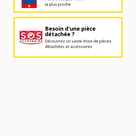
la plus proche
Besoin d'une pièce
détachée ?
Découvrez un vaste choix de pièces
détachées et accéssoires