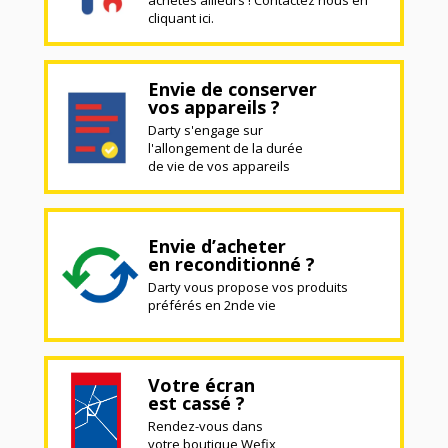
cliquant ici.
Envie de conserver
vos appareils ?
Darty s'engage sur
l'allongement de la durée
de vie de vos appareils
Envie d’acheter
en reconditionné ?
Darty vous propose vos produits
préférés en 2nde vie
Votre écran
est cassé ?
Rendez-vous dans
votre boutique Wefix