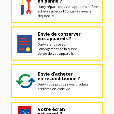
en panne ?
Darty répare tous vos appareils, même
achetés ailleurs ! Contactez nous en
cliquant ici.
Envie de conserver
vos appareils ?
Darty s'engage sur
l'allongement de la durée
de vie de vos appareils
Envie d’acheter
en reconditionné ?
Darty vous propose vos produits
préférés en 2nde vie
Votre écran
est cassé ?