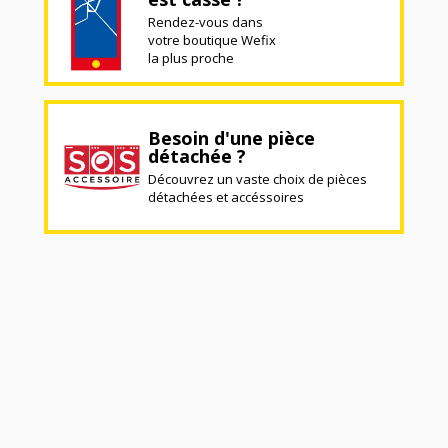
Rendez-vous dans
votre boutique Wefix
la plus proche
Besoin d'une pièce
détachée ?
Découvrez un vaste choix de pièces
détachées et accéssoires