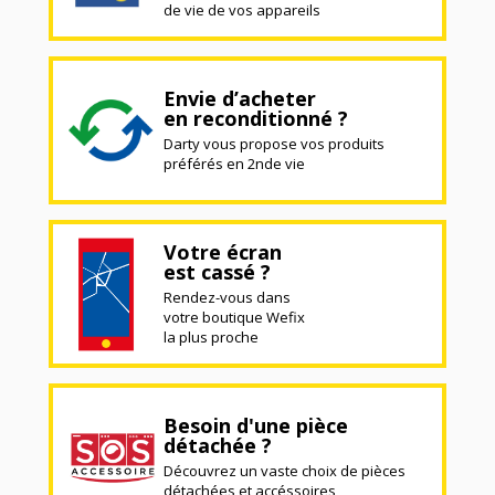
de vie de vos appareils
Envie d’acheter
en reconditionné ?
Darty vous propose vos produits
préférés en 2nde vie
Votre écran
est cassé ?
Rendez-vous dans
votre boutique Wefix
la plus proche
Besoin d'une pièce
détachée ?
Découvrez un vaste choix de pièces
détachées et accéssoires