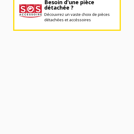
Besoin d'une pièce
détachée ?
Découvrez un vaste choix de pièces
détachées et accéssoires