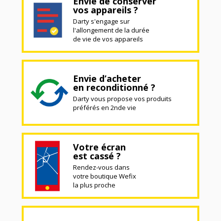
Envie de conserver
vos appareils ?
Darty s'engage sur
l'allongement de la durée
de vie de vos appareils
Envie d’acheter
en reconditionné ?
Darty vous propose vos produits
préférés en 2nde vie
Votre écran
est cassé ?
Rendez-vous dans
votre boutique Wefix
la plus proche