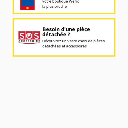
votre boutique Wefix
la plus proche
Besoin d'une pièce
détachée ?
Découvrez un vaste choix de pièces
détachées et accéssoires