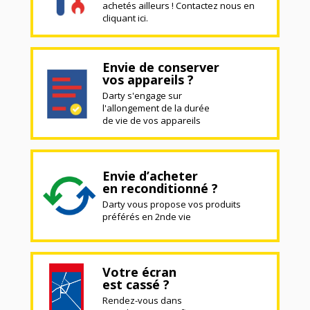
achetés ailleurs ! Contactez nous en
cliquant ici.
Envie de conserver
vos appareils ?
Darty s'engage sur
l'allongement de la durée
de vie de vos appareils
Envie d’acheter
en reconditionné ?
Darty vous propose vos produits
préférés en 2nde vie
Votre écran
est cassé ?
Rendez-vous dans