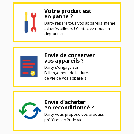
Votre produit est
en panne ?
Darty répare tous vos appareils, même
achetés ailleurs ! Contactez nous en
cliquant ici.
Envie de conserver
vos appareils ?
Darty s'engage sur
l'allongement de la durée
de vie de vos appareils
Envie d’acheter
en reconditionné ?
Darty vous propose vos produits
préférés en 2nde vie