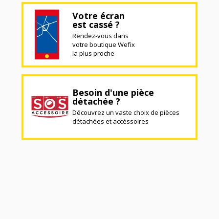
Votre écran
est cassé ?
Rendez-vous dans
votre boutique Wefix
la plus proche
Besoin d'une pièce
détachée ?
Découvrez un vaste choix de pièces
détachées et accéssoires