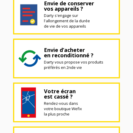
Envie de conserver
vos appareils ?
Darty s'engage sur
l'allongement de la durée
de vie de vos appareils
Envie d’acheter
en reconditionné ?
Darty vous propose vos produits
préférés en 2nde vie
Votre écran
est cassé ?
Rendez-vous dans
votre boutique Wefix
la plus proche