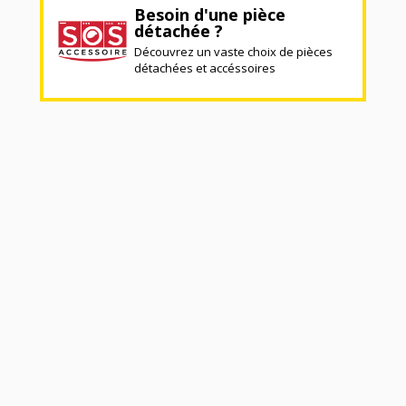
Besoin d'une pièce
détachée ?
Découvrez un vaste choix de pièces
détachées et accéssoires