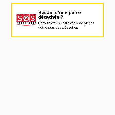
Besoin d'une pièce
détachée ?
Découvrez un vaste choix de pièces
détachées et accéssoires