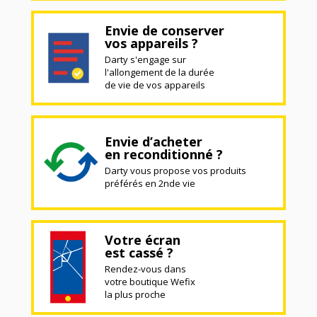
Envie de conserver
vos appareils ?
Darty s'engage sur
l'allongement de la durée
de vie de vos appareils
Envie d’acheter
en reconditionné ?
Darty vous propose vos produits
préférés en 2nde vie
Votre écran
est cassé ?
Rendez-vous dans
votre boutique Wefix
la plus proche