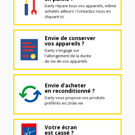
Darty répare tous vos appareils, même
achetés ailleurs ! Contactez nous en
cliquant ici.
Envie de conserver
vos appareils ?
Darty s'engage sur
l'allongement de la durée
de vie de vos appareils
Envie d’acheter
en reconditionné ?
Darty vous propose vos produits
préférés en 2nde vie
Votre écran
est cassé ?