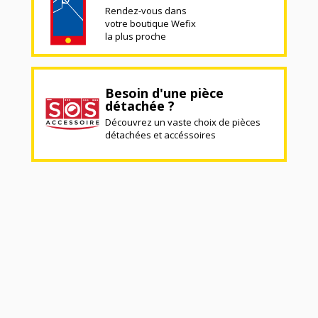
Rendez-vous dans
votre boutique Wefix
la plus proche
Besoin d'une pièce
détachée ?
Découvrez un vaste choix de pièces
détachées et accéssoires