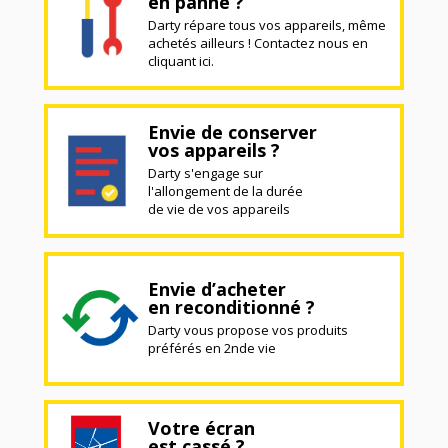
en panne ?
Darty répare tous vos appareils, même
achetés ailleurs ! Contactez nous en
cliquant ici.
Envie de conserver
vos appareils ?
Darty s'engage sur
l'allongement de la durée
de vie de vos appareils
Envie d’acheter
en reconditionné ?
Darty vous propose vos produits
préférés en 2nde vie
Votre écran
est cassé ?