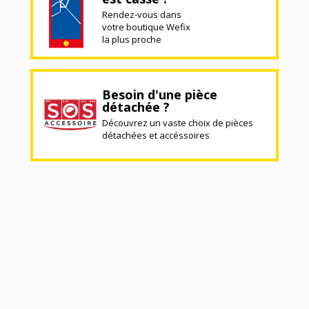
Rendez-vous dans
votre boutique Wefix
la plus proche
Besoin d'une pièce
détachée ?
Découvrez un vaste choix de pièces
détachées et accéssoires