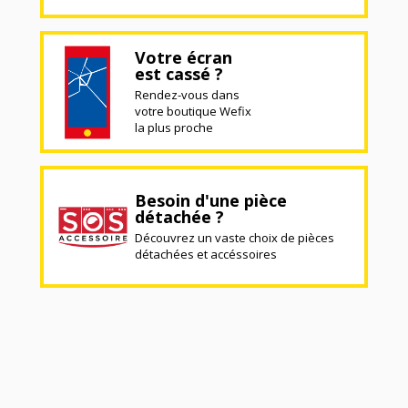
Votre écran
est cassé ?
Rendez-vous dans
votre boutique Wefix
la plus proche
Besoin d'une pièce
détachée ?
Découvrez un vaste choix de pièces
détachées et accéssoires