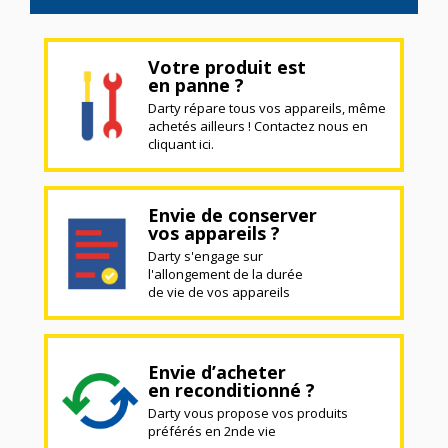
Votre produit est
en panne ?
Darty répare tous vos appareils, même
achetés ailleurs ! Contactez nous en
cliquant ici.
Envie de conserver
vos appareils ?
Darty s'engage sur
l'allongement de la durée
de vie de vos appareils
Envie d’acheter
en reconditionné ?
Darty vous propose vos produits
préférés en 2nde vie