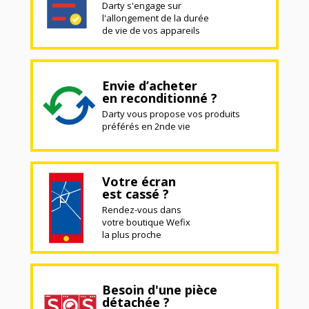
Darty s'engage sur
l'allongement de la durée
de vie de vos appareils
Envie d’acheter
en reconditionné ?
Darty vous propose vos produits
préférés en 2nde vie
Votre écran
est cassé ?
Rendez-vous dans
votre boutique Wefix
la plus proche
Besoin d'une pièce
détachée ?