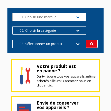
01. Choisir une marque
02. Choisir la catégorie
03. Sélectionner un produit
Votre produit est
en panne ?
Darty répare tous vos appareils, même
achetés ailleurs ! Contactez nous en
cliquant ici.
Envie de conserver
vos appareils ?