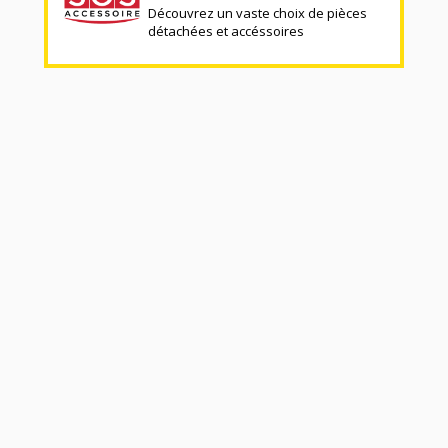
Découvrez un vaste choix de pièces
détachées et accéssoires