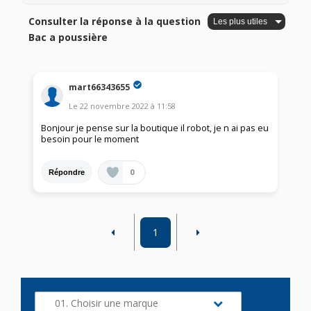
Consulter la réponse à la question
Bac a poussière
mart66343655
Le
22 novembre 2022
à
11:58
Bonjour je pense sur la boutique il robot, je n ai pas eu
besoin pour le moment
0
Répondre
1
01. Choisir une marque