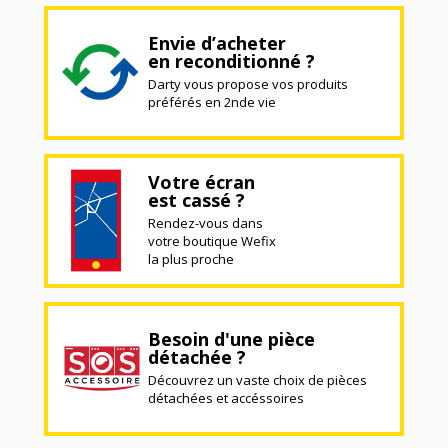
Envie d’acheter
en reconditionné ?
Darty vous propose vos produits
préférés en 2nde vie
Votre écran
est cassé ?
Rendez-vous dans
votre boutique Wefix
la plus proche
Besoin d'une pièce
détachée ?
Découvrez un vaste choix de pièces
détachées et accéssoires