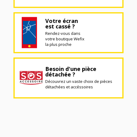
Votre écran
est cassé ?
Rendez-vous dans
votre boutique Wefix
la plus proche
Besoin d'une pièce
détachée ?
Découvrez un vaste choix de pièces
détachées et accéssoires