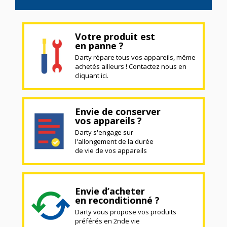
Votre produit est
en panne ?
Darty répare tous vos appareils, même
achetés ailleurs ! Contactez nous en
cliquant ici.
Envie de conserver
vos appareils ?
Darty s'engage sur
l'allongement de la durée
de vie de vos appareils
Envie d’acheter
en reconditionné ?
Darty vous propose vos produits
préférés en 2nde vie