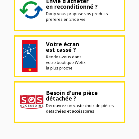
Envie d’acheter
en reconditionné ?
Darty vous propose vos produits
préférés en 2nde vie
Votre écran
est cassé ?
Rendez-vous dans
votre boutique Wefix
la plus proche
Besoin d'une pièce
détachée ?
Découvrez un vaste choix de pièces
détachées et accéssoires