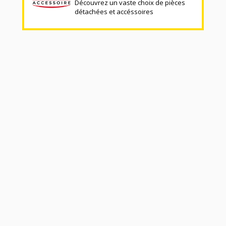
Découvrez un vaste choix de pièces
détachées et accéssoires