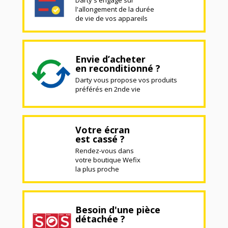
l'allongement de la durée
de vie de vos appareils
Envie d’acheter
en reconditionné ?
Darty vous propose vos produits
préférés en 2nde vie
Votre écran
est cassé ?
Rendez-vous dans
votre boutique Wefix
la plus proche
Besoin d'une pièce
détachée ?