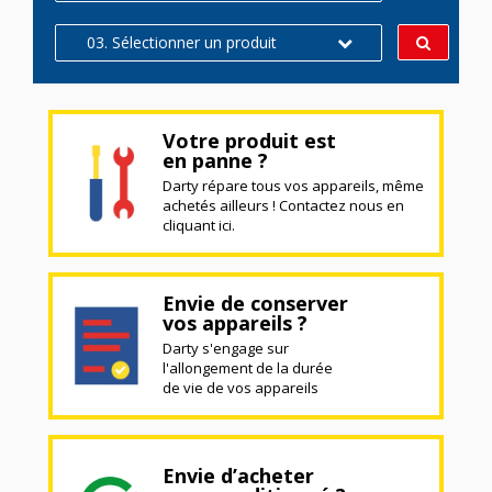
03. Sélectionner un produit
Votre produit est
en panne ?
Darty répare tous vos appareils, même
achetés ailleurs ! Contactez nous en
cliquant ici.
Envie de conserver
vos appareils ?
Darty s'engage sur
l'allongement de la durée
de vie de vos appareils
Envie d’acheter