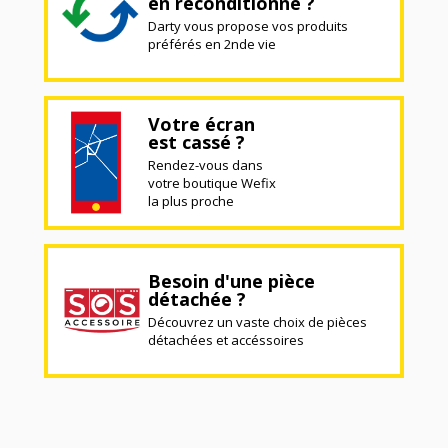
en reconditionné ?
Darty vous propose vos produits
préférés en 2nde vie
Votre écran
est cassé ?
Rendez-vous dans
votre boutique Wefix
la plus proche
Besoin d'une pièce
détachée ?
Découvrez un vaste choix de pièces
détachées et accéssoires