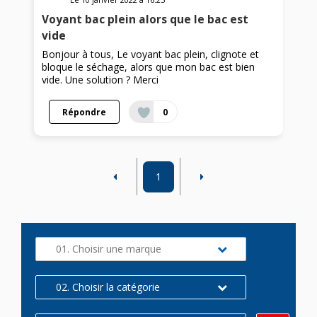
Voyant bac plein alors que le bac est
vide
Bonjour à tous, Le voyant bac plein, clignote et
bloque le séchage, alors que mon bac est bien
vide. Une solution ? Merci
Répondre
0
1
01. Choisir une marque
02. Choisir la catégorie