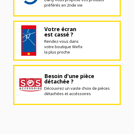
préférés en 2nde vie
Votre écran
est cassé ?
Rendez-vous dans
votre boutique Wefix
la plus proche
Besoin d'une pièce
détachée ?
Découvrez un vaste choix de pièces
détachées et accéssoires